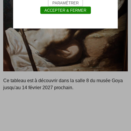
PARAMÉTRER
ACCEPTER & FERMER
Ce tableau est à découvrir dans la salle 8 du musée Goya
jusqu'au 14 février 2027 prochain.