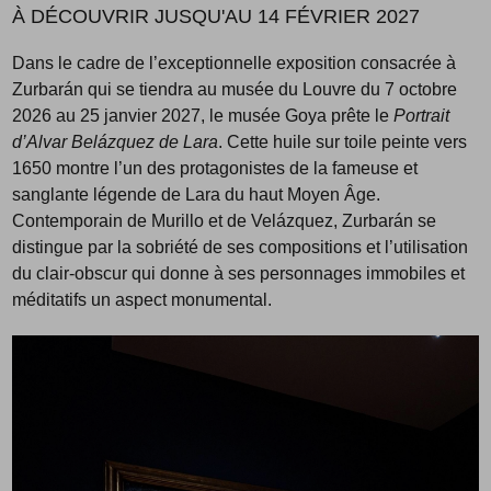
À DÉCOUVRIR JUSQU'AU 14 FÉVRIER 2027
Dans le cadre de l’exceptionnelle exposition consacrée à
Zurbarán qui se tiendra au musée du Louvre du 7 octobre
2026 au 25 janvier 2027, le musée Goya prête le
Portrait
d’Alvar Belázquez de Lara
. Cette huile sur toile peinte vers
1650 montre l’un des protagonistes de la fameuse et
sanglante légende de Lara du haut Moyen Âge.
Contemporain de Murillo et de Velázquez, Zurbarán se
distingue par la sobriété de ses compositions et l’utilisation
du clair-obscur qui donne à ses personnages immobiles et
méditatifs un aspect monumental.