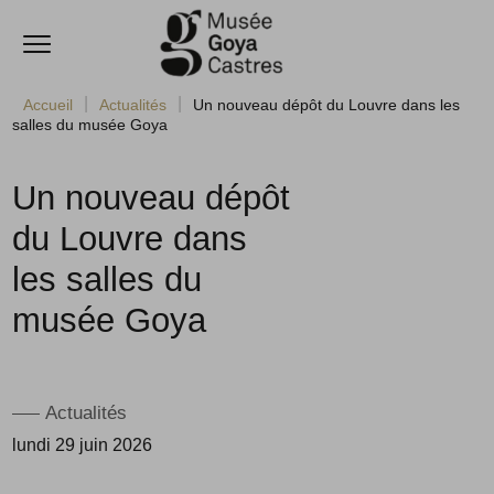
Ouvrir le menu
Accèder directement au contenu
Accueil
Actualités
Un nouveau dépôt du Louvre dans les
salles du musée Goya
Un nouveau dépôt
du Louvre dans
les salles du
musée Goya
Actualités
lundi 29 juin 2026