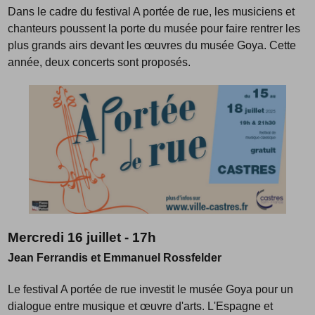
Dans le cadre du festival A portée de rue, les musiciens et
chanteurs poussent la porte du musée pour faire rentrer les
plus grands airs devant les œuvres du musée Goya. Cette
année, deux concerts sont proposés.
Mercredi 16 juillet - 17h
Jean Ferrandis et Emmanuel Rossfelder
Le festival A portée de rue investit le musée Goya pour un
dialogue entre musique et œuvre d'arts. L'Espagne et