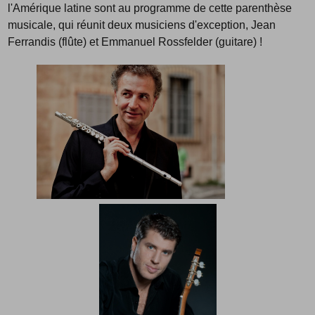
l'Amérique latine sont au programme de cette parenthèse
musicale, qui réunit deux musiciens d'exception, Jean
Ferrandis (flûte) et Emmanuel Rossfelder (guitare) !