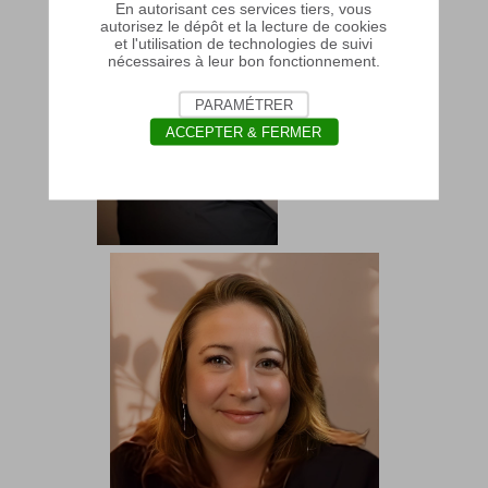
En autorisant ces services tiers, vous
autorisez le dépôt et la lecture de cookies
et l'utilisation de technologies de suivi
nécessaires à leur bon fonctionnement.
PARAMÉTRER
ACCEPTER & FERMER