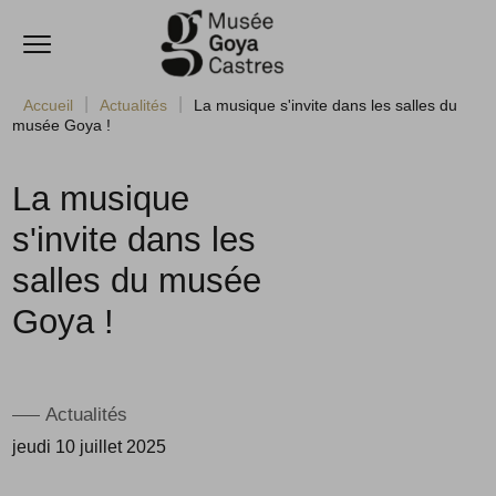
Ouvrir le menu
Accèder directement au contenu
Accueil
Actualités
La musique s'invite dans les salles du
musée Goya !
La musique
s'invite dans les
salles du musée
Goya !
Actualités
jeudi 10 juillet 2025