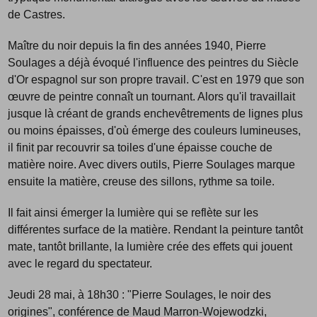
de Castres.
Maître du noir depuis la fin des années 1940, Pierre
Soulages a déjà évoqué l'influence des peintres du Siècle
d'Or espagnol sur son propre travail. C'est en 1979 que son
œuvre de peintre connaît un tournant. Alors qu'il travaillait
jusque là créant de grands enchevêtrements de lignes plus
ou moins épaisses, d'où émerge des couleurs lumineuses,
il finit par recouvrir sa toiles d'une épaisse couche de
matière noire. Avec divers outils, Pierre Soulages marque
ensuite la matière, creuse des sillons, rythme sa toile.
Il fait ainsi émerger la lumière qui se reflète sur les
différentes surface de la matière. Rendant la peinture tantôt
mate, tantôt brillante, la lumière crée des effets qui jouent
avec le regard du spectateur.
Jeudi 28 mai, à 18h30 : "Pierre Soulages, le noir des
origines", conférence de Maud Marron-Wojewodzki,