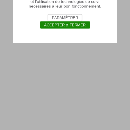
et l'utilisation de technologies de suivi
nécessaires à leur bon fonctionnement.
PARAMÉTRER
ACCEPTER & FERMER