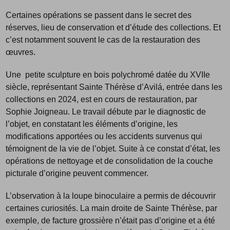
Certaines opérations se passent dans le secret des
réserves, lieu de conservation et d’étude des collections. Et
c’est notamment souvent le cas de la restauration des
œuvres.
Une petite sculpture en bois polychromé datée du XVIIe
siècle, représentant Sainte Thérèse d’Avilá, entrée dans les
collections en 2024, est en cours de restauration, par
Sophie Joigneau. Le travail débute par le diagnostic de
l’objet, en constatant les éléments d’origine, les
modifications apportées ou les accidents survenus qui
témoignent de la vie de l’objet. Suite à ce constat d’état, les
opérations de nettoyage et de consolidation de la couche
picturale d’origine peuvent commencer.
L’observation à la loupe binoculaire a permis de découvrir
certaines curiosités. La main droite de Sainte Thérèse, par
exemple, de facture grossière n’était pas d’origine et a été