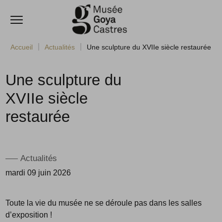
Ouvrir le menu
Accèder directement au contenu
Accueil
Actualités
Une sculpture du XVIIe siècle restaurée
Une sculpture du
XVIIe siècle
restaurée
Actualités
mardi 09 juin 2026
Toute la vie du musée ne se déroule pas dans les salles
d’exposition !