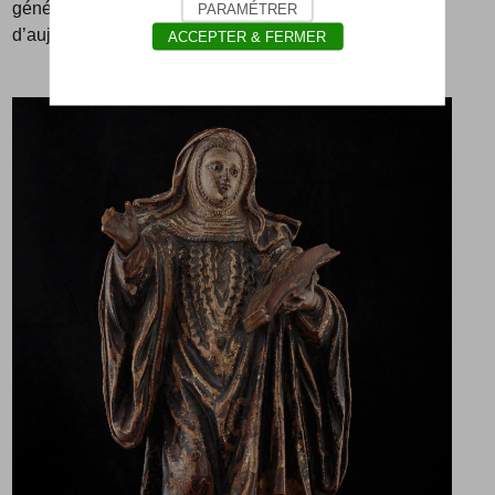
générations futures et afin de l’exposer aux visiteurs
PARAMÉTRER
d’aujourd’hui dans les meilleures conditions.
ACCEPTER & FERMER