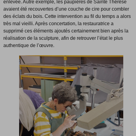
enlevée. Autre exemple, les paupières de Sainte Thérèse
avaient été recouvertes d’une couche de cire pour combler
des éclats du bois. Cette intervention au fil du temps a alors
très mal vieilli. Après concertation, la restauratrice a
supprimé ces éléments ajoutés certainement bien après la
réalisation de la sculpture, afin de retrouver l’état le plus
authentique de l’œuvre.