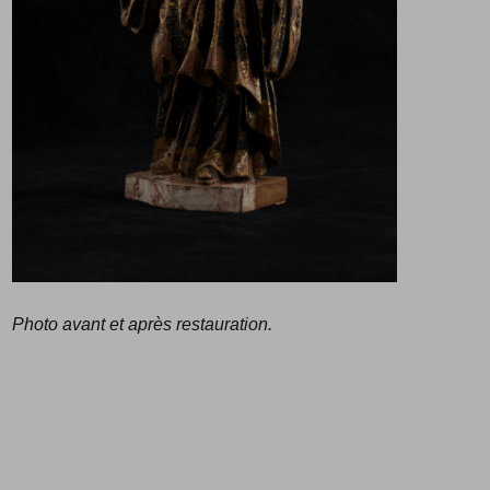
Photo avant et après restauration.