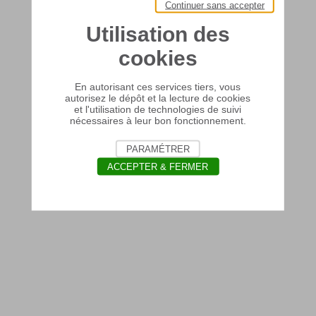
Continuer sans accepter
Utilisation des
cookies
En autorisant ces services tiers, vous
autorisez le dépôt et la lecture de cookies
et l'utilisation de technologies de suivi
nécessaires à leur bon fonctionnement.
PARAMÉTRER
ACCEPTER & FERMER