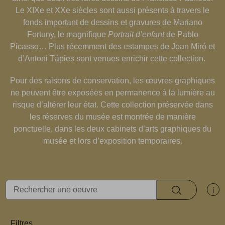
Le XIXe et XXe siècles sont aussi présents à travers le
fonds important de dessins et gravures de Mariano
Fortuny, le magnifique
Portrait d’enfant
de Pablo
Picasso… Plus récemment des estampes de Joan Miró et
d’Antoni Tápies sont venues enrichir cette collection.
Pour des raisons de conservation, les œuvres graphiques
ne peuvent être exposées en permanence à la lumière au
risque d’altérer leur état. Cette collection préservée dans
les réserves du musée est montrée de manière
ponctuelle, dans les deux cabinets d’arts graphiques du
musée et lors d’exposition temporaires.
Rechercher
Af
Filtres