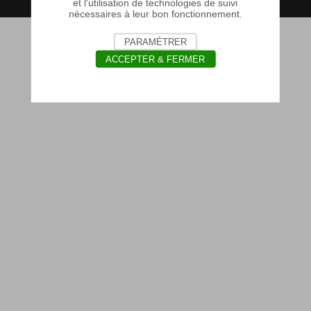
et l'utilisation de technologies de suivi
nécessaires à leur bon fonctionnement.
PARAMÉTRER
ACCEPTER & FERMER