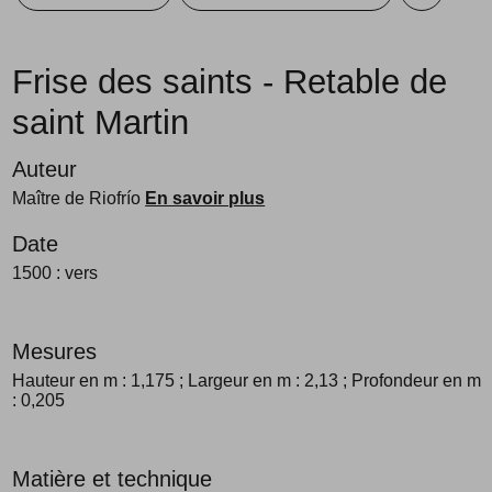
Frise des saints - Retable de
saint Martin
Auteur
Maître de Riofrío
En savoir plus
Date
1500 : vers
Mesures
Hauteur en m : 1,175
; Largeur en m : 2,13
; Profondeur en m
: 0,205
Matière et technique