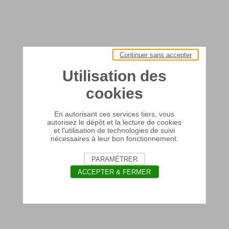
Continuer sans accepter
Utilisation des
cookies
En autorisant ces services tiers, vous
autorisez le dépôt et la lecture de cookies
et l'utilisation de technologies de suivi
nécessaires à leur bon fonctionnement.
PARAMÉTRER
ACCEPTER & FERMER