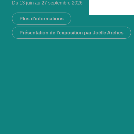
Du 13 juin au 27 septembre 2026
Plus d'informations
Présentation de l'exposition par Joëlle Arches